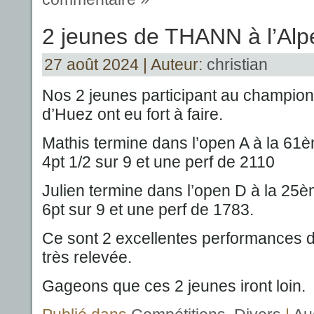
2 jeunes de THANN à l’Alp
27 août 2024 | Auteur:
christian
Nos 2 jeunes participant au champion
d’Huez ont eu fort à faire.
Mathis termine dans l’open A à la 61
4pt 1/2 sur 9 et une perf de 2110
Julien termine dans l’open D à la 25
6pt sur 9 et une perf de 1783.
Ce sont 2 excellentes performances 
très relevée.
Gageons que ces 2 jeunes iront loin.