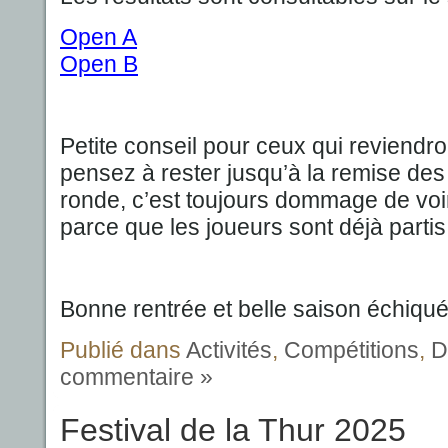
Open A
Open B
Petite conseil pour ceux qui reviendro
pensez à rester jusqu’à la remise des 
ronde, c’est toujours dommage de voir
parce que les joueurs sont déjà partis
Bonne rentrée et belle saison échiqu
Publié dans
Activités
,
Compétitions
,
D
commentaire »
Festival de la Thur 2025