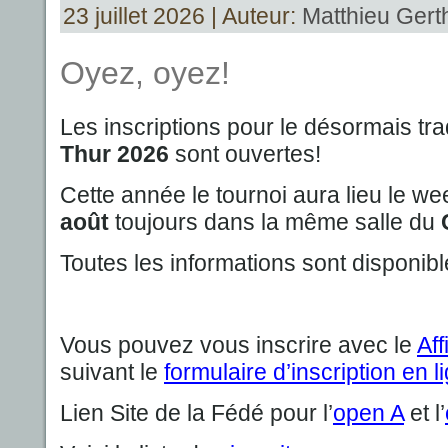
23 juillet 2026 | Auteur:
Matthieu Gerth
Oyez, oyez!
Les inscriptions pour le désormais tra
Thur 2026
sont ouvertes!
Cette année le tournoi aura lieu le w
août
toujours dans la même salle du
Toutes les informations sont disponibl
Vous pouvez vous inscrire avec le
Af
suivant le
formulaire d’inscription en l
Lien Site de la Fédé pour l’
open A
et l’