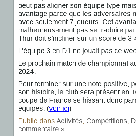
peut pas aligner son équipe type mais
avantage parce que les adversaires 
avec seulement 7 joueurs. Cet avant
malheureusement pas se traduire par 
Thur doit s’incliner sur un score de 3-
L’équipe 3 en D1 ne jouait pas ce wee
Le prochain match de championnat aur
2024.
Pour terminer sur une note positive, p
son histoire, le club sera présent en 
coupe de France se hissant donc parm
équipes. (
voir ici
)
Publié dans
Activités
,
Compétitions
,
D
commentaire »