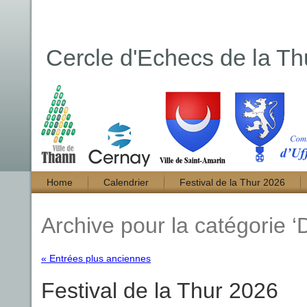
Cercle d'Echecs de la Th
Home
Calendrier
Festival de la Thur 2026
Archive pour la catégorie ‘D
« Entrées plus anciennes
Festival de la Thur 2026