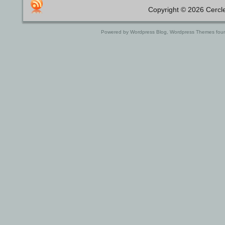
Copyright © 2026 Cercle
Powered by Wordpress Blog, Wordpress Themes fou