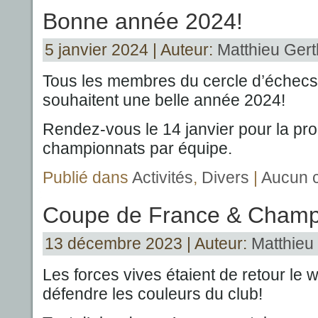
Bonne année 2024!
5 janvier 2024 | Auteur:
Matthieu Gert
Tous les membres du cercle d’échecs
souhaitent une belle année 2024!
Rendez-vous le 14 janvier pour la pr
championnats par équipe.
Publié dans
Activités
,
Divers
|
Aucun 
Coupe de France & Champ
13 décembre 2023 | Auteur:
Matthieu 
Les forces vives étaient de retour le
défendre les couleurs du club!