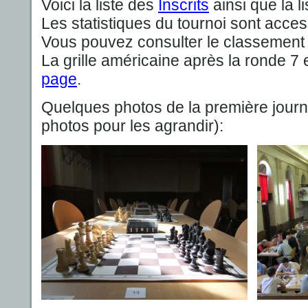
Voici la liste des
Inscrits
ainsi que la l
Les statistiques du tournoi sont acce
Vous pouvez consulter le classement 
La grille américaine après la ronde 7 
page
.
Quelques photos de la première journé
photos pour les agrandir):