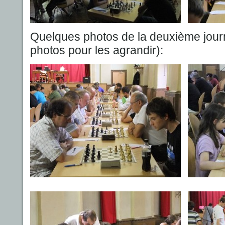
Quelques photos de la deuxième journ
photos pour les agrandir):