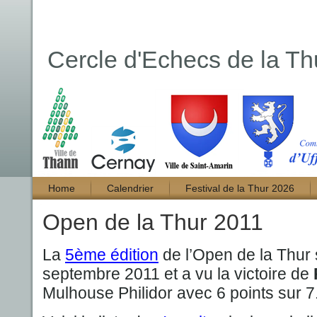
Cercle d'Echecs de la Th
Home
Calendrier
Festival de la Thur 2026
Open de la Thur 2011
La
5ème édition
de l’Open de la Thur s
septembre 2011 et a vu la victoire de
Mulhouse Philidor avec 6 points sur 7