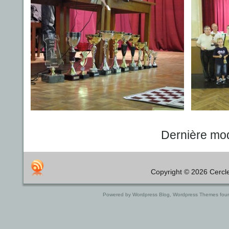
Dernière modi
Copyright © 2026 Cercle
Powered by Wordpress Blog, Wordpress Themes fou